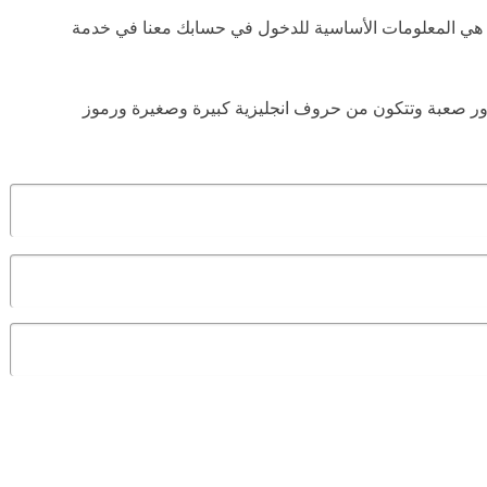
 هي المعلومات الأساسية للدخول في حسابك معنا في خدمة
ر صعبة وتتكون من حروف انجليزية كبيرة وصغيرة ورموز