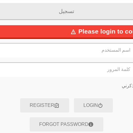
تسجيل
Please login to co
اسم المستخدم
كلمة المرور
كرني
REGISTER
LOGIN
FORGOT PASSWORD