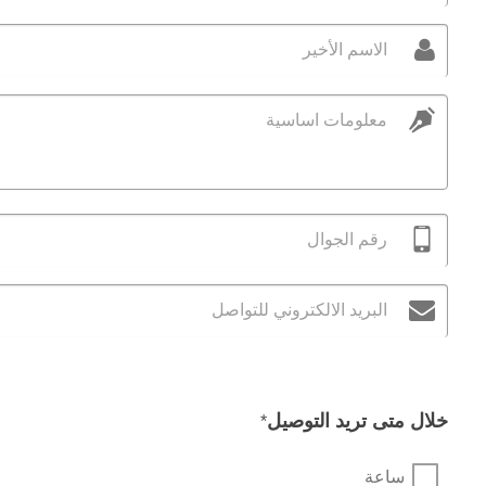
الاسم الأخير
معلومات اساسية
رقم الجوال
البريد الالكتروني للتواصل
خلال متى تريد التوصيل
*
ساعة