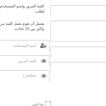
كلمة المرور واسم المستخدم
إطلب
يفضل أن تقوم بعمل كلمة مرو
وأكثر من 10 خانات.
اسم المستخدم
كلمة المرور
Confirm
ساعتين