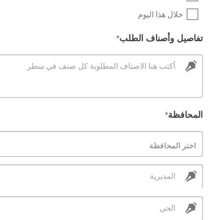
خلال هذا اليوم
تفاصيل وأصناف الطلب
*
أكتب هنا الاصناف المطلوبة كل صنف في سطر
المحافظة
*
اختر المحافظة
المديرية
الحي